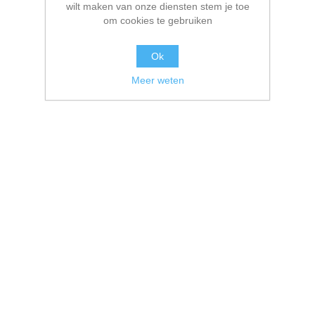
wilt maken van onze diensten stem je toe
om cookies te gebruiken
Ok
Meer weten