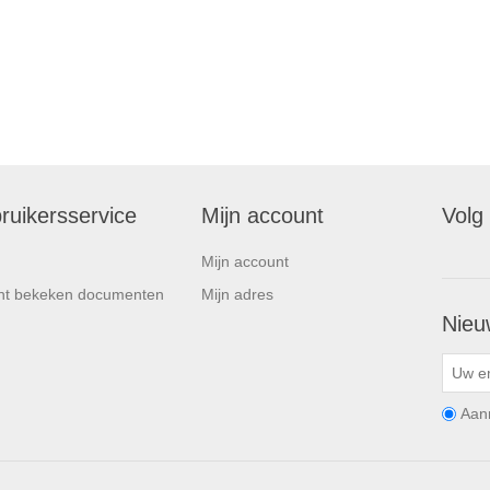
ruikersservice
Mijn account
Volg
Mijn account
nt bekeken documenten
Mijn adres
Nieu
Aan