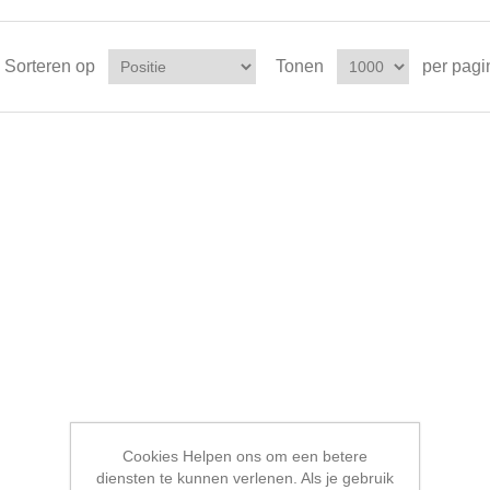
Sorteren op
Tonen
per pagi
Cookies Helpen ons om een betere
diensten te kunnen verlenen. Als je gebruik