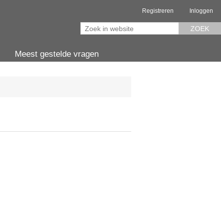
Registreren
Inloggen
ZOEK
Meest gestelde vragen