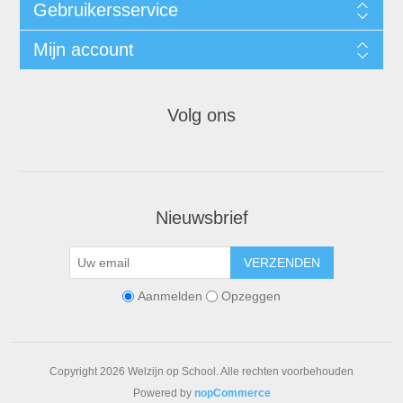
Gebruikersservice
Mijn account
Volg ons
Nieuwsbrief
VERZENDEN
Aanmelden
Opzeggen
Copyright 2026 Welzijn op School. Alle rechten voorbehouden
Powered by
nopCommerce