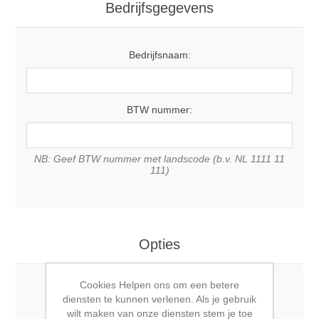
Bedrijfsgegevens
Bedrijfsnaam:
BTW nummer:
NB: Geef BTW nummer met landscode (b.v. NL 1111 11
111)
Opties
Cookies Helpen ons om een betere
Nieuwsbrief:
diensten te kunnen verlenen. Als je gebruik
wilt maken van onze diensten stem je toe