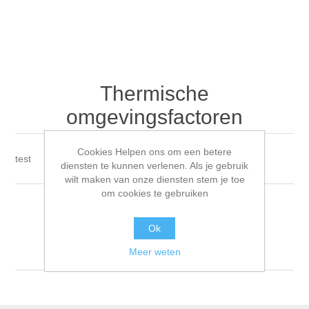
Thermische
omgevingsfactoren
Cookies Helpen ons om een betere
test
diensten te kunnen verlenen. Als je gebruik
wilt maken van onze diensten stem je toe
om cookies te gebruiken
Sorteren op
Ok
Tonen
per pagina
Meer weten