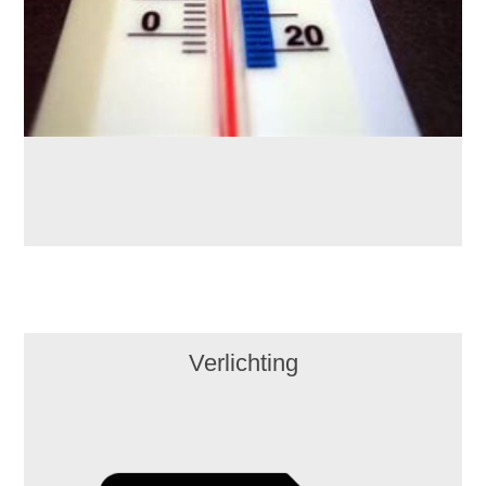
Verlichting