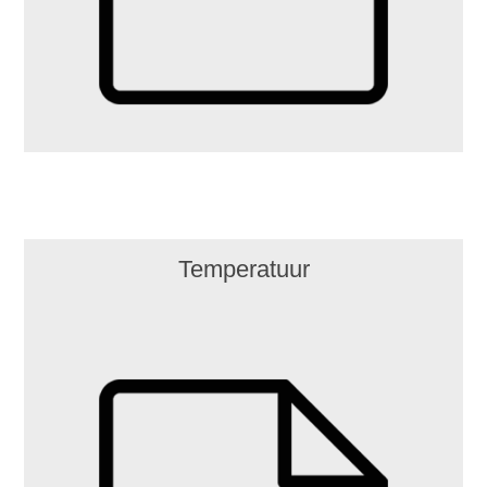
Temperatuur