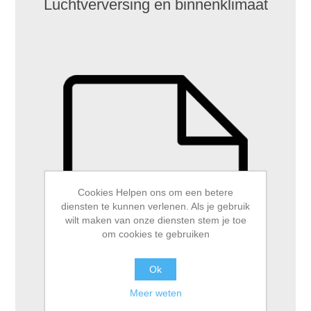
Luchtverversing en binnenklimaat
Cookies Helpen ons om een betere
diensten te kunnen verlenen. Als je gebruik
wilt maken van onze diensten stem je toe
om cookies te gebruiken
Ok
Meer weten