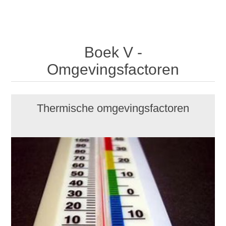
Boek V -
Omgevingsfactoren
Thermische omgevingsfactoren