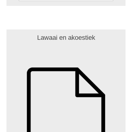
Lawaai en akoestiek