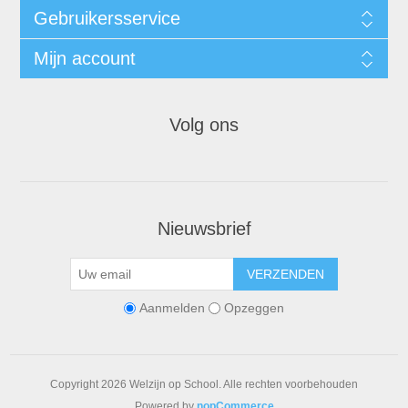
Gebruikersservice
Mijn account
Volg ons
Nieuwsbrief
VERZENDEN
Aanmelden
Opzeggen
Copyright 2026 Welzijn op School. Alle rechten voorbehouden
Powered by
nopCommerce