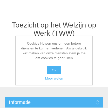
Toezicht op het Welzijn op
Werk (TWW)
Cookies Helpen ons om een betere
diensten te kunnen verlenen. Als je gebruik
wilt maken van onze diensten stem je toe
Sorteren op
om cookies te gebruiken
Tonen
per pagina
Ok
Meer weten
Informatie