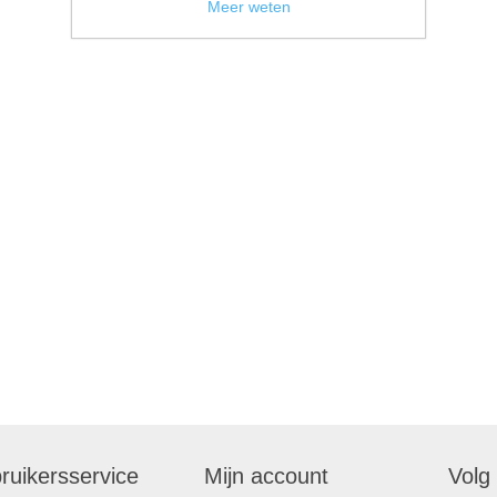
Meer weten
ruikersservice
Mijn account
Volg