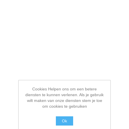
Cookies Helpen ons om een betere
diensten te kunnen verlenen. Als je gebruik
wilt maken van onze diensten stem je toe
om cookies te gebruiken
Ok