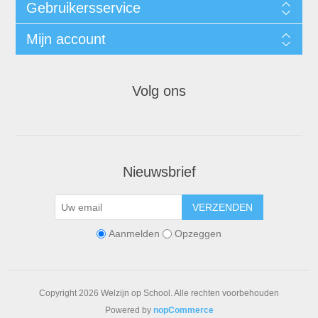
Gebruikersservice
Mijn account
Volg ons
Nieuwsbrief
VERZENDEN
Aanmelden
Opzeggen
Copyright 2026 Welzijn op School. Alle rechten voorbehouden
Powered by
nopCommerce