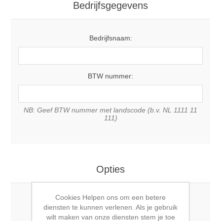
Bedrijfsgegevens
Bedrijfsnaam:
BTW nummer:
NB: Geef BTW nummer met landscode (b.v. NL 1111 11
111)
Opties
Cookies Helpen ons om een betere
Nieuwsbrief:
diensten te kunnen verlenen. Als je gebruik
wilt maken van onze diensten stem je toe