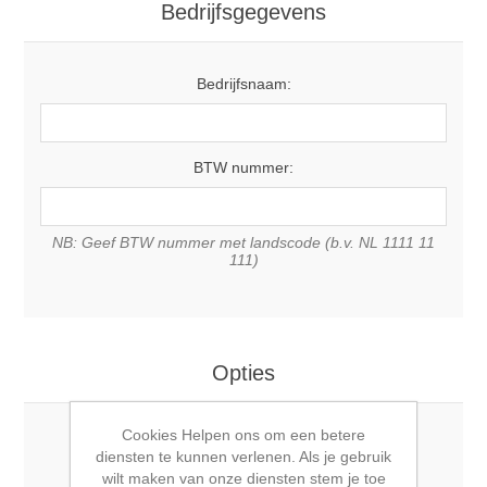
Bedrijfsgegevens
Bedrijfsnaam:
BTW nummer:
NB: Geef BTW nummer met landscode (b.v. NL 1111 11
111)
Opties
Cookies Helpen ons om een betere
Nieuwsbrief:
diensten te kunnen verlenen. Als je gebruik
wilt maken van onze diensten stem je toe