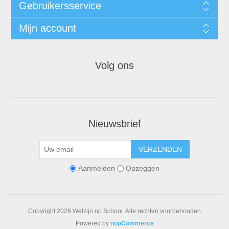
Gebruikersservice
Mijn account
Volg ons
Nieuwsbrief
VERZENDEN
Aanmelden
Opzeggen
Copyright 2026 Welzijn op School. Alle rechten voorbehouden
Powered by
nopCommerce