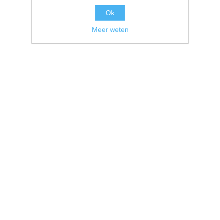
Ok
Meer weten