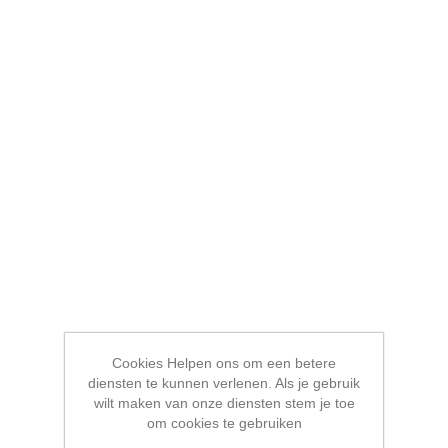
Cookies Helpen ons om een betere
diensten te kunnen verlenen. Als je gebruik
wilt maken van onze diensten stem je toe
om cookies te gebruiken