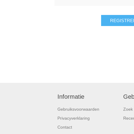
REGISTRE
Informatie
Geb
Gebruiksvoorwaarden
Zoek
Privacyverklaring
Rece
Contact