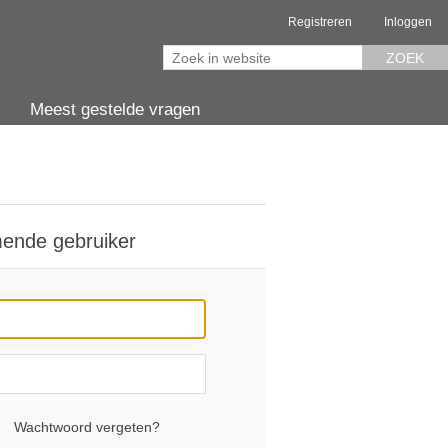
Registreren
Inloggen
ZOEK
Meest gestelde vragen
ende gebruiker
Wachtwoord vergeten?