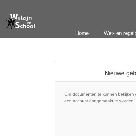
Home
Wet- en regel
Nieuwe geb
Om documenten te kunnen bekijken e
een account aangemaakt te worden.